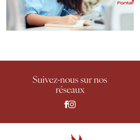
Suivez-nous
sur nos
réseaux