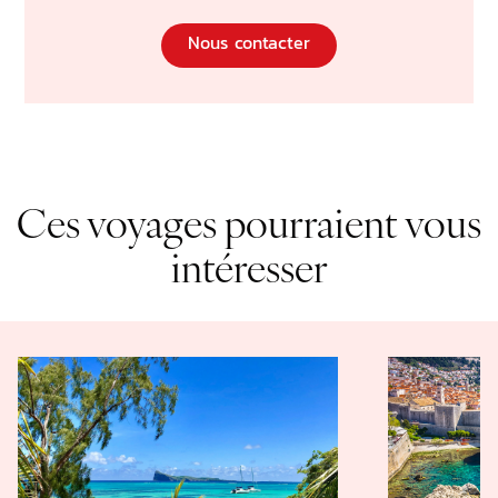
Nous contacter
Ces voyages pourraient vous
intéresser