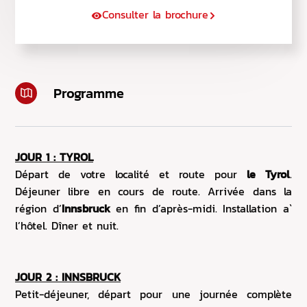
Consulter la brochure
Programme
JOUR 1 : TYROL
Départ de votre localité et route pour
le Tyrol
.
Déjeuner libre en cours de route. Arrivée dans la
région d’
Innsbruck
en fin d’après-midi.
Installation a`
l’
hôtel. Dîner et nuit.
JOUR 2 : INNSBRUCK
Petit-déjeuner, départ pour une journée complète