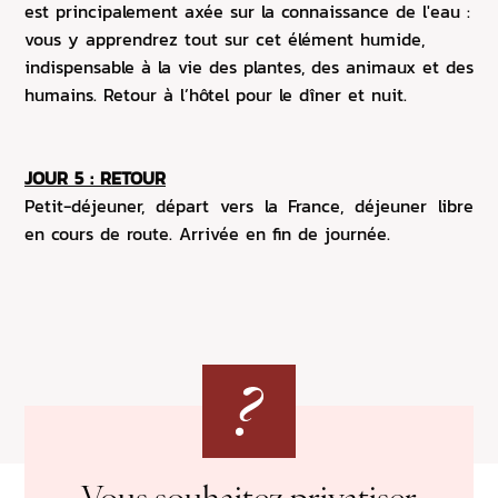
est principalement axée sur la connaissance de l'eau :
vous y apprendrez tout sur cet élément humide,
indispensable à la vie des plantes, des animaux et des
humains. Retour à l’hôtel pour le dîner et nuit.
JOUR 5 : RETOUR
Petit-déjeuner, départ vers la France, déjeuner libre
en cours de route. Arrivée en fin de journée.