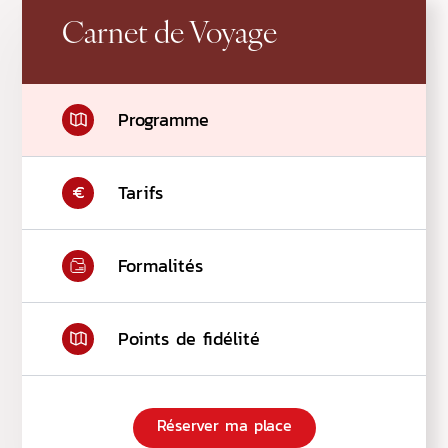
Carnet de Voyage
Programme
Tarifs
Formalités
Points de fidélité
Réserver ma place