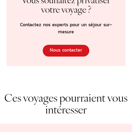
Vous souhaitez privatiser
votre voyage ?
Contactez nos experts pour un séjour sur-
mesure
Nous contacter
Ces voyages pourraient vous
intéresser