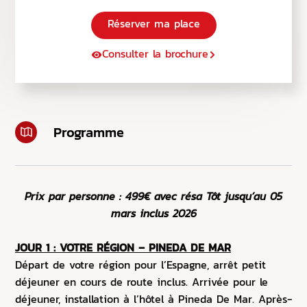
Réserver ma place
Consulter la brochure
Programme
Prix par personne : 499€ avec résa Tôt
jusqu’au 05
mars inclus 2026
JOUR 1 : VOTRE RÉGION – PINEDA DE MAR
Départ de votre région pour l’Espagne, arrêt petit
déjeuner en cours de route inclus. Arrivée pour le
déjeuner, installation à l’hôtel à Pineda De Mar. Après-