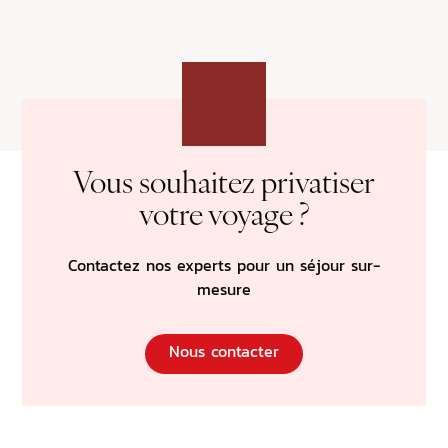
Vous souhaitez privatiser
votre voyage ?
Contactez nos experts pour un séjour sur-
mesure
Nous contacter